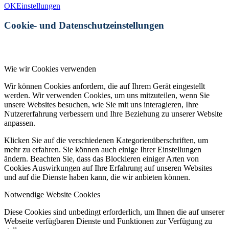
OK
Einstellungen
Cookie- und Datenschutzeinstellungen
Wie wir Cookies verwenden
Wir können Cookies anfordern, die auf Ihrem Gerät eingestellt
werden. Wir verwenden Cookies, um uns mitzuteilen, wenn Sie
unsere Websites besuchen, wie Sie mit uns interagieren, Ihre
Nutzererfahrung verbessern und Ihre Beziehung zu unserer Website
anpassen.
Klicken Sie auf die verschiedenen Kategorienüberschriften, um
mehr zu erfahren. Sie können auch einige Ihrer Einstellungen
ändern. Beachten Sie, dass das Blockieren einiger Arten von
Cookies Auswirkungen auf Ihre Erfahrung auf unseren Websites
und auf die Dienste haben kann, die wir anbieten können.
Notwendige Website Cookies
Diese Cookies sind unbedingt erforderlich, um Ihnen die auf unserer
Webseite verfügbaren Dienste und Funktionen zur Verfügung zu