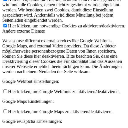
wird und alle Cookies, denen nicht zugestimmt wurde, abgelehnt
werden. Wir benötigen zwei Cookies, damit diese Einstellung
gespeichert wird. Andernfalls wird diese Mitteilung bei jedem
Seitenladen eingeblendet werden.
Hier klicken, um notwendige Cookies zu aktivieren/deaktivieren.
Andere externe Dienste
We also use different external services like Google Webfonts,
Google Maps, and external Video providers. Da diese Anbieter
möglicherweise personenbezogene Daten von Ihnen speichern,
können Sie diese hier deaktivieren. Bitte beachten Sie, dass eine
Deaktivierung dieser Cookies die Funktionalität und das Aussehen
unserer Webseite erheblich beeinträchtigen kann. Die Änderungen
werden nach einem Neuladen der Seite wirksam.
Google Webfont Einstellungen:
Hier klicken, um Google Webfonts zu aktivieren/deaktivieren.
Google Maps Einstellungen:
Hier klicken, um Google Maps zu aktivieren/deaktivieren.
Google reCaptcha Einstellungen: