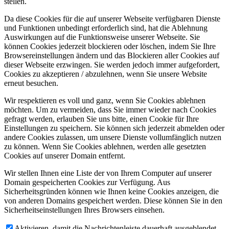
stellen.
Da diese Cookies für die auf unserer Webseite verfügbaren Dienste
und Funktionen unbedingt erforderlich sind, hat die Ablehnung
Auswirkungen auf die Funktionsweise unserer Webseite. Sie
können Cookies jederzeit blockieren oder löschen, indem Sie Ihre
Browsereinstellungen ändern und das Blockieren aller Cookies auf
dieser Webseite erzwingen. Sie werden jedoch immer aufgefordert,
Cookies zu akzeptieren / abzulehnen, wenn Sie unsere Website
erneut besuchen.
Wir respektieren es voll und ganz, wenn Sie Cookies ablehnen
möchten. Um zu vermeiden, dass Sie immer wieder nach Cookies
gefragt werden, erlauben Sie uns bitte, einen Cookie für Ihre
Einstellungen zu speichern. Sie können sich jederzeit abmelden oder
andere Cookies zulassen, um unsere Dienste vollumfänglich nutzen
zu können. Wenn Sie Cookies ablehnen, werden alle gesetzten
Cookies auf unserer Domain entfernt.
Wir stellen Ihnen eine Liste der von Ihrem Computer auf unserer
Domain gespeicherten Cookies zur Verfügung. Aus
Sicherheitsgründen können wie Ihnen keine Cookies anzeigen, die
von anderen Domains gespeichert werden. Diese können Sie in den
Sicherheitseinstellungen Ihres Browsers einsehen.
Aktivieren, damit die Nachrichtenleiste dauerhaft ausgeblendet