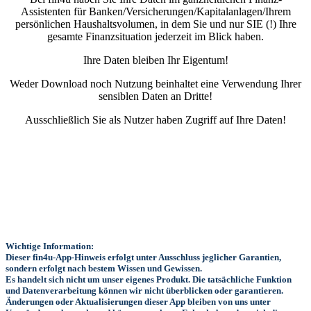
Assistenten für Banken/Versicherungen/Kapitalanlagen/Ihrem
persönlichen Haushaltsvolumen, in dem Sie und nur SIE (!) Ihre
gesamte Finanzsituation jederzeit im Blick haben.
Ihre Daten bleiben Ihr Eigentum!
Weder Download noch Nutzung beinhaltet eine Verwendung Ihrer
sensiblen Daten an Dritte!
Ausschließlich Sie als Nutzer haben Zugriff auf Ihre Daten!
Wichtige Information:
Dieser fin4u-App-Hinweis erfolgt unter Ausschluss jeglicher Garantien,
sondern erfolgt nach bestem Wissen und Gewissen.
Es handelt sich nicht um unser eigenes Produkt. Die tatsächliche Funktion
und Datenverarbeitung können wir nicht überblicken oder garantieren.
Änderungen oder Aktualisierungen dieser App bleiben von uns unter